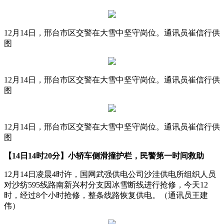
12月14日，邢台市区交警在大雪中坚守岗位。通讯员崔信行供
图
12月14日，邢台市区交警在大雪中坚守岗位。通讯员崔信行供
图
12月14日，邢台市区交警在大雪中坚守岗位。通讯员崔信行供
图
【14日14时20分】小轿车侧滑撞护栏，民警第一时间救助
12月14日凌晨4时许，国网武强供电公司沙洼供电所组织人员
对沙纺595线路南新兴村分支因冰雪断线进行抢修，今天12
时，经过8个小时抢修，整条线路恢复供电。（通讯员王建
伟）