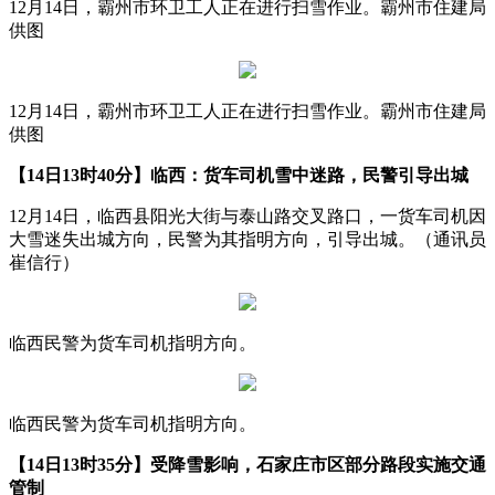
12月14日，霸州市环卫工人正在进行扫雪作业。霸州市住建局
供图
12月14日，霸州市环卫工人正在进行扫雪作业。霸州市住建局
供图
【14日13时40分】临西：货车司机雪中迷路，民警引导出城
12月14日，临西县阳光大街与泰山路交叉路口，一货车司机因
大雪迷失出城方向，民警为其指明方向，引导出城。（通讯员
崔信行）
临西民警为货车司机指明方向。
临西民警为货车司机指明方向。
【14日13时35分】受降雪影响，石家庄市区部分路段实施交通
管制