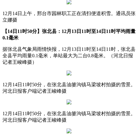
12月14日上午，邢台市园林职工正在清扫便道积雪。通讯员张
立娜摄
【14日11时50分】张北县：12月13日11时至14日11时平均雨量
0.1毫米
据张北县气象局雨情快报，12月13日11时至14日11时，张北县
全县平均雨量0.1毫米，单站最大为二台0.8毫米。（河北日报
记者王峻峰摄）
12月14日11时50分，在张北县油篓沟镇马梁坡村拍摄的雪景。
河北日报客户端记者王峻峰摄
12月14日11时50分，在张北县油篓沟镇马梁坡村拍摄的雪景。
河北日报客户端记者王峻峰摄