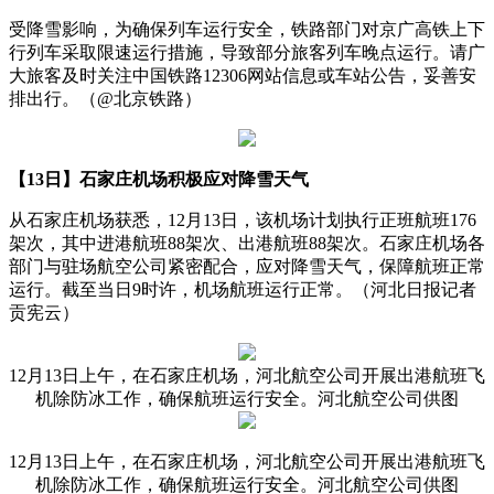
受降雪影响，为确保列车运行安全，铁路部门对京广高铁上下
行列车采取限速运行措施，导致部分旅客列车晚点运行。请广
大旅客及时关注中国铁路12306网站信息或车站公告，妥善安
排出行。（@北京铁路）
【13日】石家庄机场积极应对降雪天气
从石家庄机场获悉，12月13日，该机场计划执行正班航班176
架次，其中进港航班88架次、出港航班88架次。石家庄机场各
部门与驻场航空公司紧密配合，应对降雪天气，保障航班正常
运行。截至当日9时许，机场航班运行正常。（河北日报记者
贡宪云）
12月13日上午，在石家庄机场，河北航空公司开展出港航班飞
机除防冰工作，确保航班运行安全。河北航空公司供图
12月13日上午，在石家庄机场，河北航空公司开展出港航班飞
机除防冰工作，确保航班运行安全。河北航空公司供图