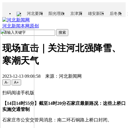
河北要闻
阳光理政
京津冀
雄安新区
后冬奥
河北新闻
本网原创
现场直击｜关注河北强降雪、
寒潮天气
2023-12-13 09:08:58 来源：河北新闻网
扫码阅读手机版
【14日14时55分】截至14时20分石家庄最新路况：这些上桥口
实施交通管制
石家庄市公安交管局消息：南二环石铜路上桥口封闭。