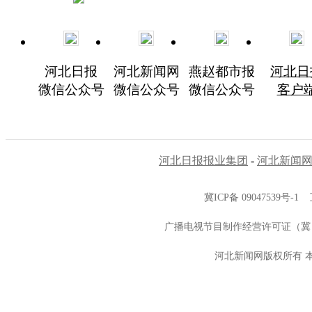
河北日报
河北新闻网
燕赵都市报
河北日
微信公众号
微信公众号
微信公众号
客户
河北日报报业集团
-
河北新闻
冀ICP备 09047539号-1
广播电视节目制作经营许可证（冀）
河北新闻网版权所有 